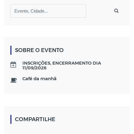
SOBRE O EVENTO
INSCRIÇÕES, ENCERRAMENTO DIA
11/09/2026
Café da manhã
COMPARTILHE