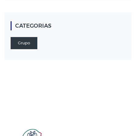
CATEGORIAS
Grupo