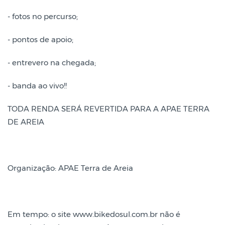
- fotos no percurso;
- pontos de apoio;
- entrevero na chegada;
- banda ao vivo!!
TODA RENDA SERÁ REVERTIDA PARA A APAE TERRA
DE AREIA
Organização: APAE Terra de Areia
Em tempo: o site www.bikedosul.com.br não é