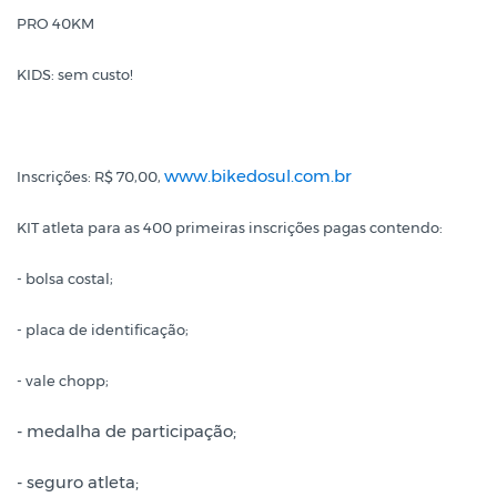
PRO 40KM
KIDS: sem custo!
www.bikedosul.com.br
Inscrições: R$ 70,00,
KIT atleta para as 400 primeiras inscrições pagas contendo:
- bolsa costal;
- placa de identificação;
- vale chopp;
- medalha de participação;
- seguro atleta;