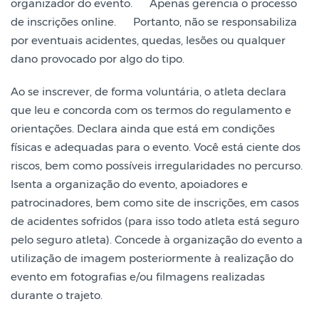
organizador do evento.
Apenas gerencia o processo
de inscrições online.
Portanto, não se responsabiliza
por eventuais acidentes, quedas, lesões ou qualquer
dano provocado por algo do tipo.
Ao se inscrever, de forma voluntária, o atleta declara
que leu e concorda com os termos do regulamento e
orientações. Declara ainda que está em condições
físicas e adequadas para o evento. Você está ciente dos
riscos, bem como possíveis irregularidades no percurso.
Isenta a organização do evento, apoiadores e
patrocinadores, bem como site de inscrições, em casos
de acidentes sofridos (para isso todo atleta está seguro
pelo seguro atleta). Concede à organização do evento a
utilização de imagem posteriormente à realização do
evento em fotografias e/ou filmagens realizadas
durante o trajeto.