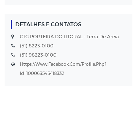
DETALHES E CONTATOS
CTG PORTEIRA DO LITORAL - Terra De Areia
(51) 8223-0100
(51) 98223-0100
Https://www.facebook.com/profile.php?
Id=100063545418332