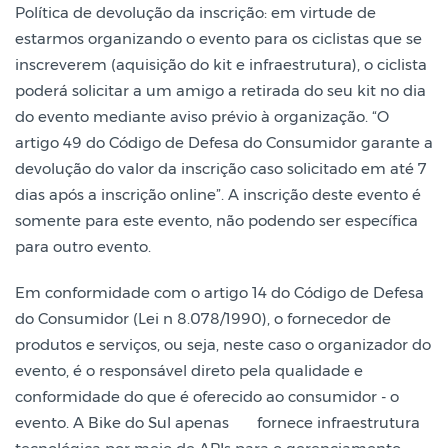
Política de devolução da inscrição: em virtude de
estarmos organizando o evento para os ciclistas que se
inscreverem (aquisição do kit e infraestrutura), o ciclista
poderá solicitar a um amigo a retirada do seu kit no dia
do evento mediante aviso prévio à organização. “O
artigo 49 do Código de Defesa do Consumidor garante a
devolução do valor da inscrição caso solicitado em até 7
dias após a inscrição online”. A inscrição deste evento é
somente para este evento, não podendo ser específica
para outro evento.
Em conformidade com o artigo 14 do Código de Defesa
do Consumidor (Lei n 8.078/1990), o fornecedor de
produtos e serviços, ou seja, neste caso o organizador do
evento, é o responsável direto pela qualidade e
conformidade do que é oferecido ao consumidor - o
evento. A Bike do Sul apenas
fornece infraestrutura