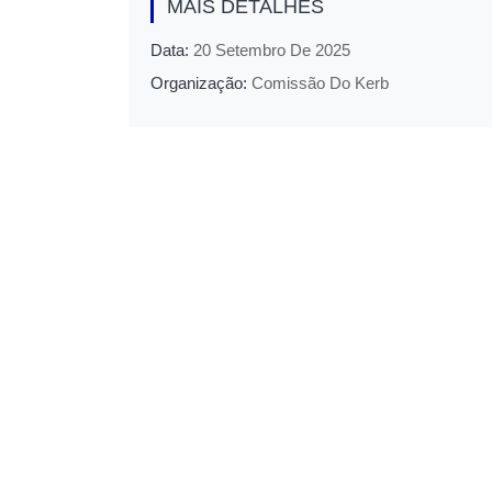
MAIS DETALHES
Data:
20 Setembro De 2025
Organização:
Comissão Do Kerb