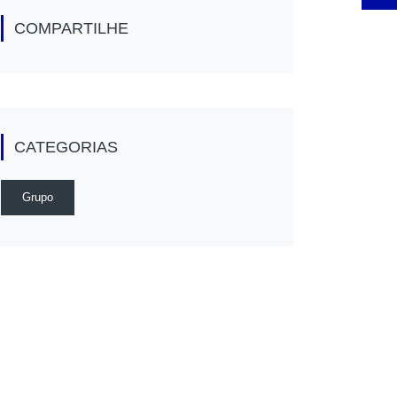
COMPARTILHE
CATEGORIAS
Grupo