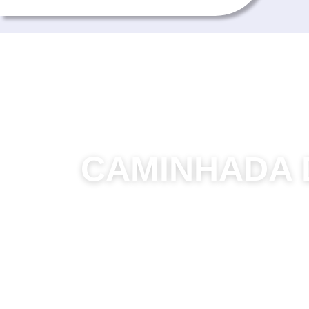
CAMINHADA 