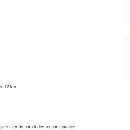
nte 12 km
pico alemão para todos os participantes.