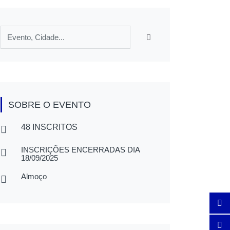
SOBRE O EVENTO
48 INSCRITOS
INSCRIÇÕES ENCERRADAS DIA
18/09/2025
Almoço